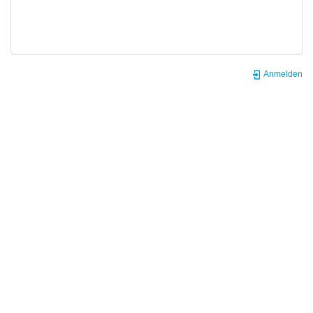
Anmelden