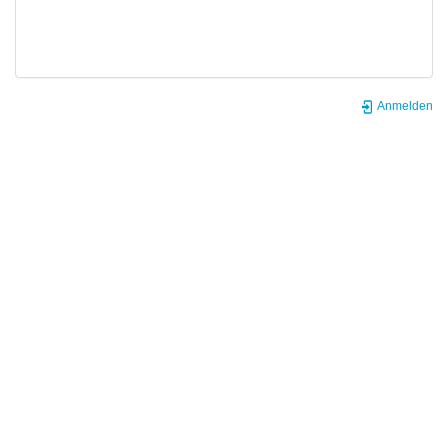
Anmelden