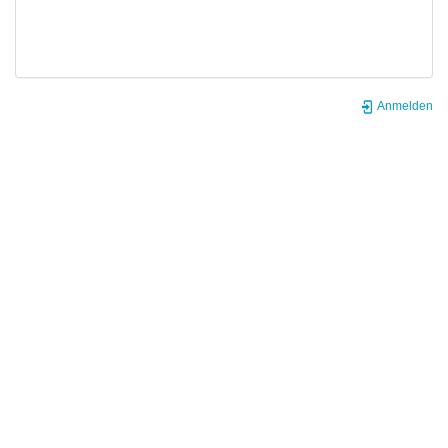
Anmelden