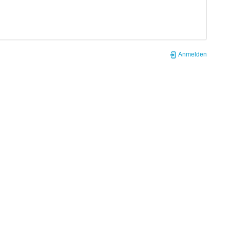
Anmelden