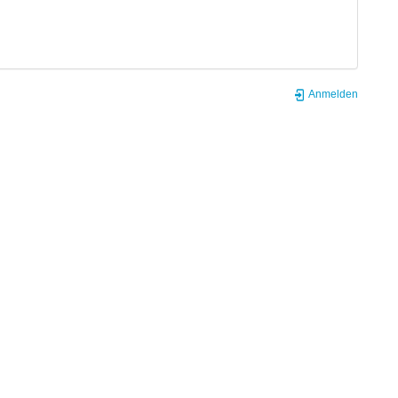
Anmelden