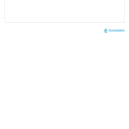
Anmelden