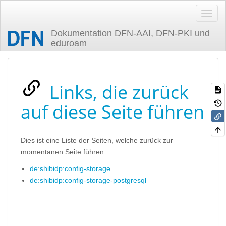
Dokumentation DFN-AAI, DFN-PKI und
eduroam
Zuletzt angesehen
Links, die zurück
auf diese Seite führen
Dies ist eine Liste der Seiten, welche zurück zur
momentanen Seite führen.
de:shibidp:config-storage
de:shibidp:config-storage-postgresql