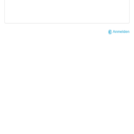
Anmelden