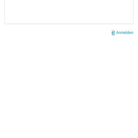
Anmelden