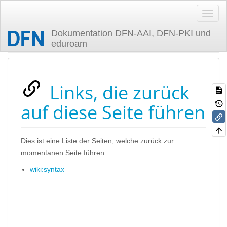
Dokumentation DFN-AAI, DFN-PKI und
eduroam
Zuletzt angesehen
Links, die zurück
auf diese Seite führen
Dies ist eine Liste der Seiten, welche zurück zur
momentanen Seite führen.
wiki:syntax