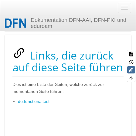
Dokumentation DFN-AAI, DFN-PKI und
eduroam
Zuletzt angesehen
Links, die zurück
auf diese Seite führen
Dies ist eine Liste der Seiten, welche zurück zur
momentanen Seite führen.
de:functionaltest