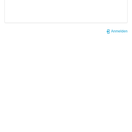
Anmelden