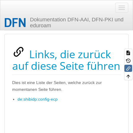
Dokumentation DFN-AAI, DFN-PKI und
eduroam
Zuletzt angesehen
Links, die zurück
auf diese Seite führen
Dies ist eine Liste der Seiten, welche zurück zur
momentanen Seite führen.
de:shibidp:config-ecp