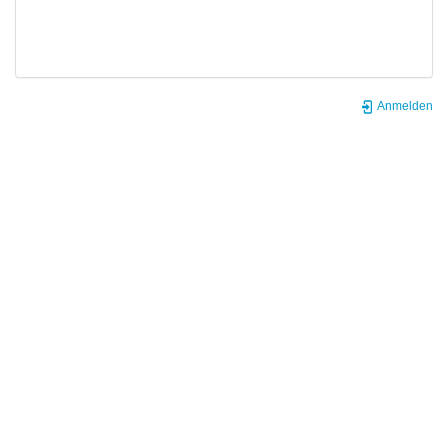
Anmelden