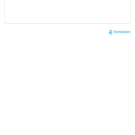
Anmelden