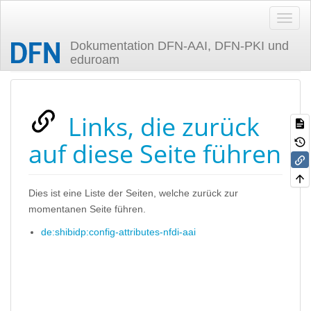
Dokumentation DFN-AAI, DFN-PKI und
eduroam
Zuletzt angesehen
Links, die zurück
auf diese Seite führen
Dies ist eine Liste der Seiten, welche zurück zur
momentanen Seite führen.
de:shibidp:config-attributes-nfdi-aai