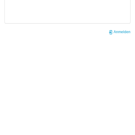
Anmelden