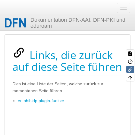
Dokumentation DFN-AAI, DFN-PKI und
eduroam
Zuletzt angesehen
Links, die zurück
auf diese Seite führen
Dies ist eine Liste der Seiten, welche zurück zur
momentanen Seite führen.
en:shibidp:plugin-fudiscr