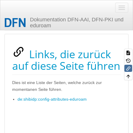
Dokumentation DFN-AAI, DFN-PKI und
eduroam
Zuletzt angesehen
Links, die zurück
auf diese Seite führen
Dies ist eine Liste der Seiten, welche zurück zur
momentanen Seite führen.
de:shibidp:config-attributes-eduroam