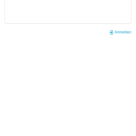
Anmelden