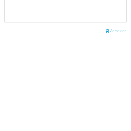
Anmelden