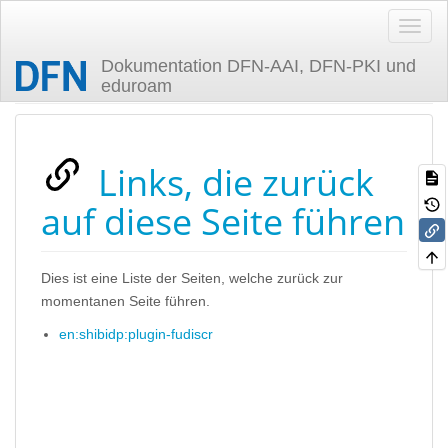
Dokumentation DFN-AAI, DFN-PKI und
eduroam
Zuletzt angesehen
Links, die zurück
auf diese Seite führen
Dies ist eine Liste der Seiten, welche zurück zur
momentanen Seite führen.
en:shibidp:plugin-fudiscr