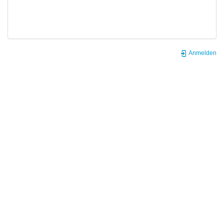
Anmelden