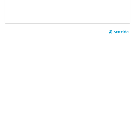
Anmelden