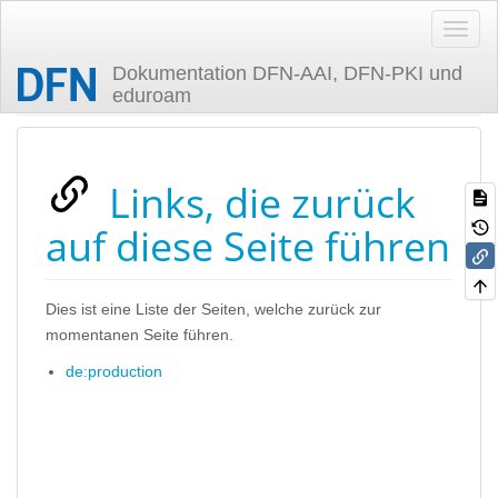
Dokumentation DFN-AAI, DFN-PKI und
eduroam
Zuletzt angesehen
Links, die zurück
auf diese Seite führen
Dies ist eine Liste der Seiten, welche zurück zur
momentanen Seite führen.
de:production