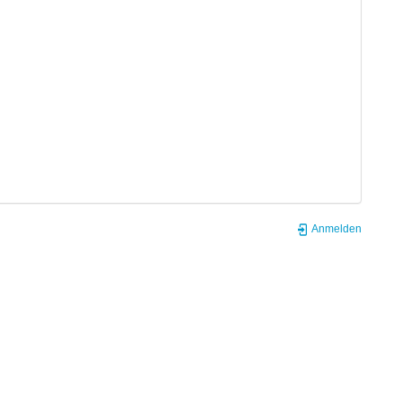
Anmelden