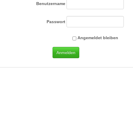
Benutzername
Passwort
Angemeldet bleiben
Anmelden