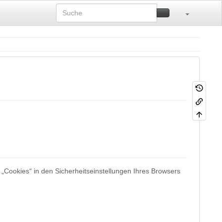
„Cookies“ in den Sicherheitseinstellungen Ihres Browsers