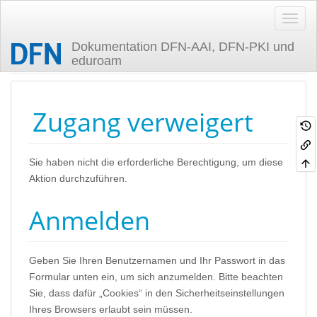
Dokumentation DFN-AAI, DFN-PKI und
eduroam
Zuletzt angesehen
Zugang verweigert
Sie haben nicht die erforderliche Berechtigung, um diese
Aktion durchzuführen.
Anmelden
Geben Sie Ihren Benutzernamen und Ihr Passwort in das
Formular unten ein, um sich anzumelden. Bitte beachten
Sie, dass dafür „Cookies“ in den Sicherheitseinstellungen
Ihres Browsers erlaubt sein müssen.