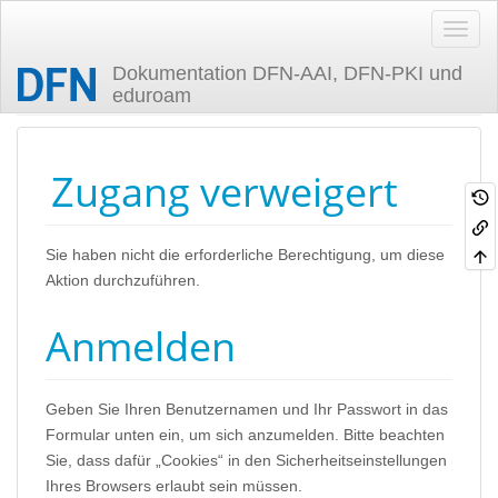
Dokumentation DFN-AAI, DFN-PKI und
eduroam
Zuletzt angesehen
Zugang verweigert
Sie haben nicht die erforderliche Berechtigung, um diese
Aktion durchzuführen.
Anmelden
Geben Sie Ihren Benutzernamen und Ihr Passwort in das
Formular unten ein, um sich anzumelden. Bitte beachten
Sie, dass dafür „Cookies“ in den Sicherheitseinstellungen
Ihres Browsers erlaubt sein müssen.